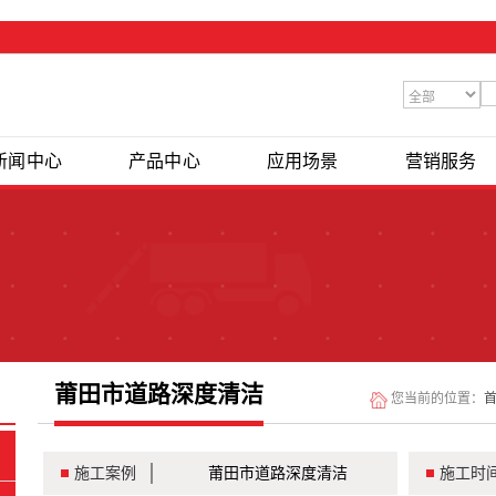
新闻中心
产品中心
应用场景
营销服务
莆田市道路深度清洁
您当前的位置：
施工案例
莆田市道路深度清洁
施工时