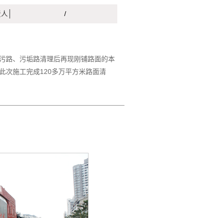
责人
/
污路、污垢路清理后再现刚铺路面的本
此次施工完成120多万平方米路面清