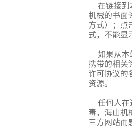
在链接到
机械的书面
方式）；点
式，不能显
如果从本
携带的相关
许可协议的
资源。
任何人在
毒，海山机
三方网站而