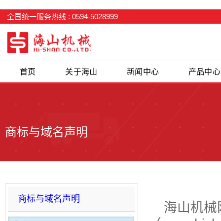
全国统一服务热线 : 0594-5028999
首页
关于海山
新闻中心
产品中心
商标与域名声明
您现在所在的位置
首页
>
商标与域名声明
商标与域名声明
海山机械