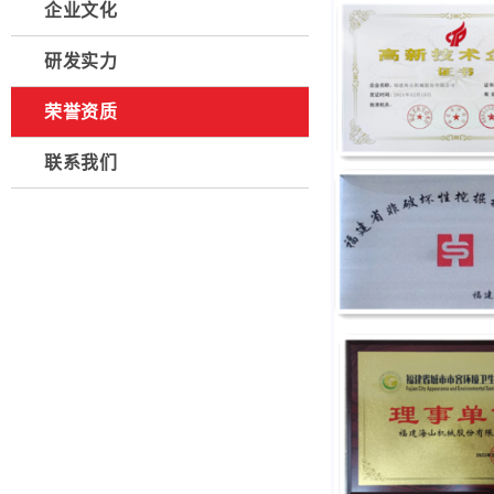
企业文化
研发实力
荣誉资质
联系我们