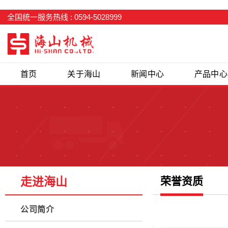
全国统一服务热线 : 0594-5028999
首页
关于海山
新闻中心
产品中心
走进海山
荣誉资质
公司简介