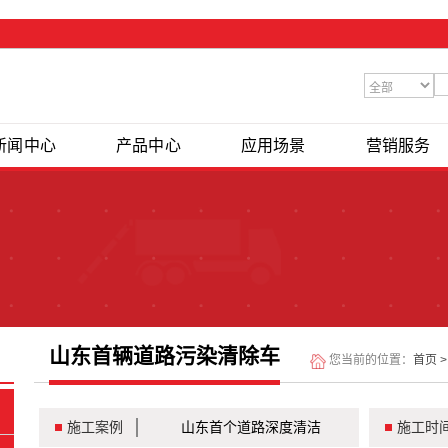
新闻中心
产品中心
应用场景
营销服务
山东首辆道路污染清除车
您当前的位置：
首页
施工案例
山东首个道路深度清洁
施工时