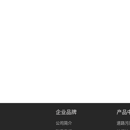
企业品牌
产品
公司简介
道路污