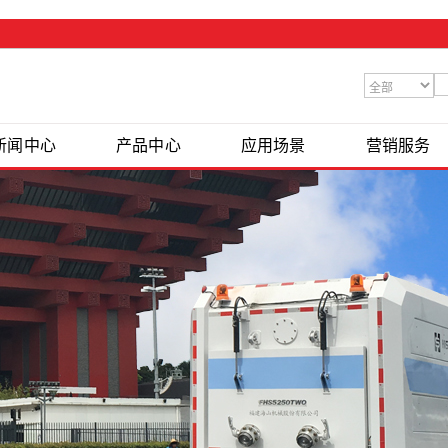
新闻中心
产品中心
应用场景
营销服务