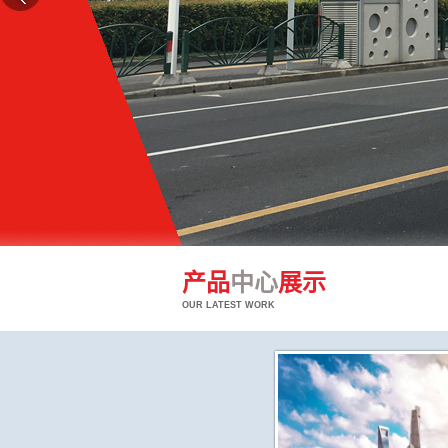
产品
中心
展示
OUR LATEST WORK