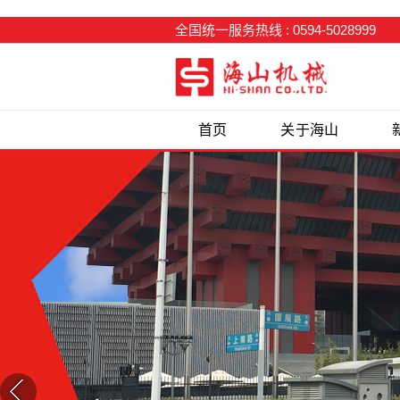
全国统一服务热线 : 0594-5028999
首页
关于海山