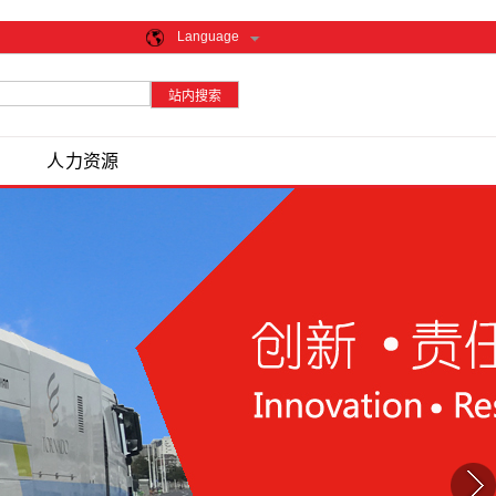
Language
人力资源