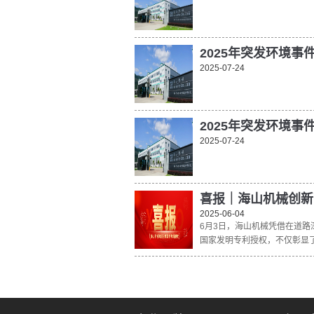
2025年突发环境
2025-07-24
2025年突发环境事
2025-07-24
喜报｜海山机械创新
2025-06-04
6月3日，海山机械凭借在道
国家发明专利授权，不仅彰显了公